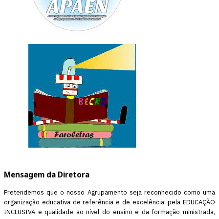
Mensagem da Diretora
Pretendemos que o nosso Agrupamento seja reconhecido como uma
organização educativa de referência e de excelência, pela EDUCAÇÃO
INCLUSIVA e qualidade ao nível do ensino e da formação ministrada,