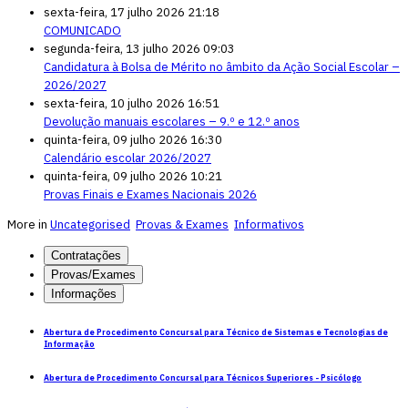
sexta-feira, 17 julho 2026 21:18
COMUNICADO
segunda-feira, 13 julho 2026 09:03
Candidatura à Bolsa de Mérito no âmbito da Ação Social Escolar –
2026/2027
sexta-feira, 10 julho 2026 16:51
Devolução manuais escolares – 9.º e 12.º anos
quinta-feira, 09 julho 2026 16:30
Calendário escolar 2026/2027
quinta-feira, 09 julho 2026 10:21
Provas Finais e Exames Nacionais 2026
More in
Uncategorised
Provas & Exames
Informativos
Contratações
Provas/Exames
Informações
Abertura de Procedimento Concursal para Técnico de Sistemas e Tecnologias de
Informação
Abertura de Procedimento Concursal para Técnicos Superiores - Psicólogo