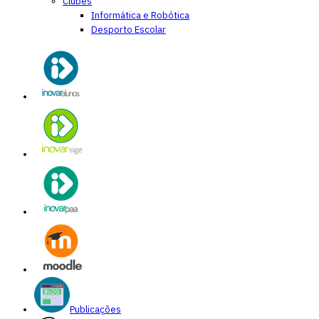
Clubes
Informática e Robótica
Desporto Escolar
Publicações