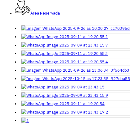
Área Reservada